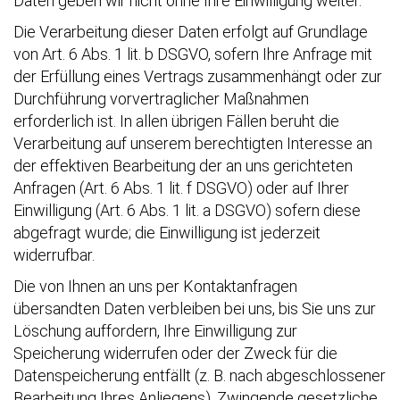
Daten geben wir nicht ohne Ihre Einwilligung weiter.
Die Verarbeitung dieser Daten erfolgt auf Grundlage
von Art. 6 Abs. 1 lit. b DSGVO, sofern Ihre Anfrage mit
der Erfüllung eines Vertrags zusammenhängt oder zur
Durchführung vorvertraglicher Maßnahmen
erforderlich ist. In allen übrigen Fällen beruht die
Verarbeitung auf unserem berechtigten Interesse an
der effektiven Bearbeitung der an uns gerichteten
Anfragen (Art. 6 Abs. 1 lit. f DSGVO) oder auf Ihrer
Einwilligung (Art. 6 Abs. 1 lit. a DSGVO) sofern diese
abgefragt wurde; die Einwilligung ist jederzeit
widerrufbar.
Die von Ihnen an uns per Kontaktanfragen
übersandten Daten verbleiben bei uns, bis Sie uns zur
Löschung auffordern, Ihre Einwilligung zur
Speicherung widerrufen oder der Zweck für die
Datenspeicherung entfällt (z. B. nach abgeschlossener
Bearbeitung Ihres Anliegens). Zwingende gesetzliche