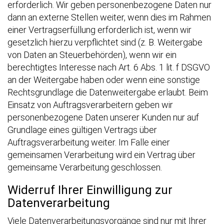
erforderlich. Wir geben personenbezogene Daten nur
dann an externe Stellen weiter, wenn dies im Rahmen
einer Vertragserfüllung erforderlich ist, wenn wir
gesetzlich hierzu verpflichtet sind (z. B. Weitergabe
von Daten an Steuerbehörden), wenn wir ein
berechtigtes Interesse nach Art. 6 Abs. 1 lit. f DSGVO
an der Weitergabe haben oder wenn eine sonstige
Rechtsgrundlage die Datenweitergabe erlaubt. Beim
Einsatz von Auftragsverarbeitern geben wir
personenbezogene Daten unserer Kunden nur auf
Grundlage eines gültigen Vertrags über
Auftragsverarbeitung weiter. Im Falle einer
gemeinsamen Verarbeitung wird ein Vertrag über
gemeinsame Verarbeitung geschlossen.
Widerruf Ihrer Einwilligung zur
Datenverarbeitung
Viele Datenverarbeitungsvorgänge sind nur mit Ihrer