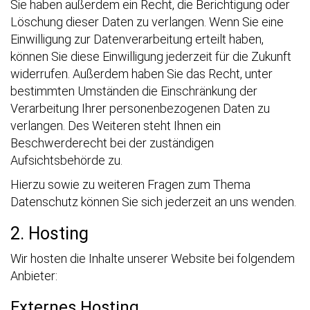
Sie haben außerdem ein Recht, die Berichtigung oder
Löschung dieser Daten zu verlangen. Wenn Sie eine
Einwilligung zur Datenverarbeitung erteilt haben,
können Sie diese Einwilligung jederzeit für die Zukunft
widerrufen. Außerdem haben Sie das Recht, unter
bestimmten Umständen die Einschränkung der
Verarbeitung Ihrer personenbezogenen Daten zu
verlangen. Des Weiteren steht Ihnen ein
Beschwerderecht bei der zuständigen
Aufsichtsbehörde zu.
Hierzu sowie zu weiteren Fragen zum Thema
Datenschutz können Sie sich jederzeit an uns wenden.
2. Hosting
Wir hosten die Inhalte unserer Website bei folgendem
Anbieter:
Externes Hosting