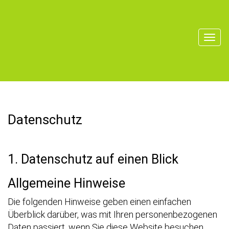
Datenschutz­
1. Datenschutz auf einen Blick
Allgemeine Hinweise
Die folgenden Hinweise geben einen einfachen
Überblick darüber, was mit Ihren personenbezogenen
Daten passiert, wenn Sie diese Website besuchen.