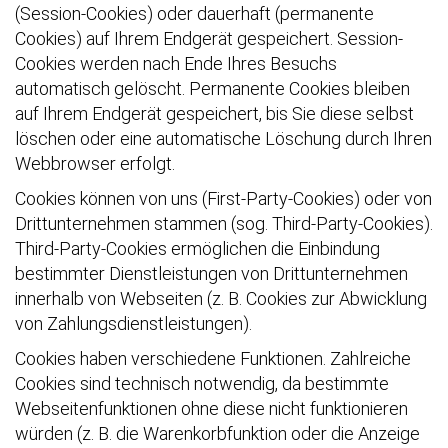
(Session-Cookies) oder dauerhaft (permanente
Cookies) auf Ihrem Endgerät gespeichert. Session-
Cookies werden nach Ende Ihres Besuchs
automatisch gelöscht. Permanente Cookies bleiben
auf Ihrem Endgerät gespeichert, bis Sie diese selbst
löschen oder eine automatische Löschung durch Ihren
Webbrowser erfolgt.
Cookies können von uns (First-Party-Cookies) oder von
Drittunternehmen stammen (sog. Third-Party-Cookies).
Third-Party-Cookies ermöglichen die Einbindung
bestimmter Dienstleistungen von Drittunternehmen
innerhalb von Webseiten (z. B. Cookies zur Abwicklung
von Zahlungsdienstleistungen).
Cookies haben verschiedene Funktionen. Zahlreiche
Cookies sind technisch notwendig, da bestimmte
Webseitenfunktionen ohne diese nicht funktionieren
würden (z. B. die Warenkorbfunktion oder die Anzeige