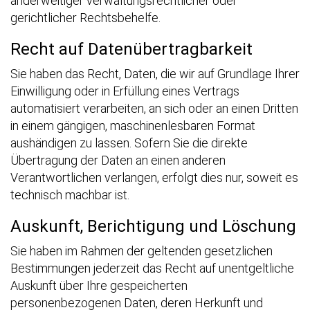
anderweitiger verwaltungsrechtlicher oder
gerichtlicher Rechtsbehelfe.
Recht auf Daten­übertrag­barkeit
Sie haben das Recht, Daten, die wir auf Grundlage Ihrer
Einwilligung oder in Erfüllung eines Vertrags
automatisiert verarbeiten, an sich oder an einen Dritten
in einem gängigen, maschinenlesbaren Format
aushändigen zu lassen. Sofern Sie die direkte
Übertragung der Daten an einen anderen
Verantwortlichen verlangen, erfolgt dies nur, soweit es
technisch machbar ist.
Auskunft, Berichtigung und Löschung
Sie haben im Rahmen der geltenden gesetzlichen
Bestimmungen jederzeit das Recht auf unentgeltliche
Auskunft über Ihre gespeicherten
personenbezogenen Daten, deren Herkunft und