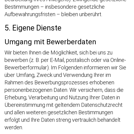
Bestimmungen – insbesondere gesetzliche
Aufbewahrungsfristen – bleiben unberührt.
5. Eigene Dienste
Umgang mit Bewerberdaten
Wir bieten Ihnen die Möglichkeit, sich bei uns zu
bewerben (z. B. per E-Mail, postalisch oder via Online-
Bewerberformular). Im Folgenden informieren wir Sie
über Umfang, Zweck und Verwendung Ihrer im
Rahmen des Bewerbungsprozesses erhobenen
personenbezogenen Daten. Wir versichern, dass die
Erhebung, Verarbeitung und Nutzung Ihrer Daten in
Übereinstimmung mit geltendem Datenschutzrecht
und allen weiteren gesetzlichen Bestimmungen
erfolgt und Ihre Daten streng vertraulich behandelt
werden.