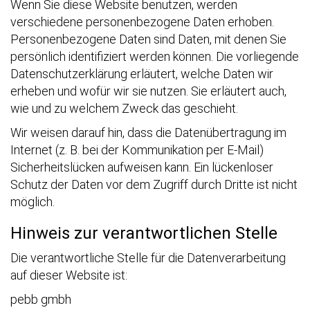
Wenn Sie diese Website benutzen, werden
verschiedene personenbezogene Daten erhoben.
Personenbezogene Daten sind Daten, mit denen Sie
persönlich identifiziert werden können. Die vorliegende
Datenschutzerklärung erläutert, welche Daten wir
erheben und wofür wir sie nutzen. Sie erläutert auch,
wie und zu welchem Zweck das geschieht.
Wir weisen darauf hin, dass die Datenübertragung im
Internet (z. B. bei der Kommunikation per E-Mail)
Sicherheitslücken aufweisen kann. Ein lückenloser
Schutz der Daten vor dem Zugriff durch Dritte ist nicht
möglich.
Hinweis zur verantwortlichen Stelle
Die verantwortliche Stelle für die Datenverarbeitung
auf dieser Website ist:
pebb gmbh