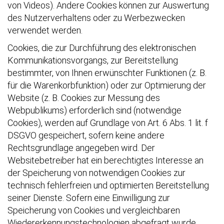
von Videos). Andere Cookies können zur Auswertung
des Nutzerverhaltens oder zu Werbezwecken
verwendet werden.
Cookies, die zur Durchführung des elektronischen
Kommunikationsvorgangs, zur Bereitstellung
bestimmter, von Ihnen erwünschter Funktionen (z. B.
für die Warenkorbfunktion) oder zur Optimierung der
Website (z. B. Cookies zur Messung des
Webpublikums) erforderlich sind (notwendige
Cookies), werden auf Grundlage von Art. 6 Abs. 1 lit. f
DSGVO gespeichert, sofern keine andere
Rechtsgrundlage angegeben wird. Der
Websitebetreiber hat ein berechtigtes Interesse an
der Speicherung von notwendigen Cookies zur
technisch fehlerfreien und optimierten Bereitstellung
seiner Dienste. Sofern eine Einwilligung zur
Speicherung von Cookies und vergleichbaren
Wiedererkennungstechnologien abgefragt wurde,