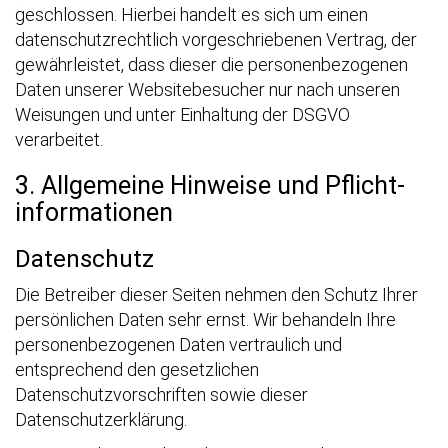
geschlossen. Hierbei handelt es sich um einen
datenschutzrechtlich vorgeschriebenen Vertrag, der
gewährleistet, dass dieser die personenbezogenen
Daten unserer Websitebesucher nur nach unseren
Weisungen und unter Einhaltung der DSGVO
verarbeitet.
3. Allgemeine Hinweise und Pflicht­
informationen
Datenschutz
Die Betreiber dieser Seiten nehmen den Schutz Ihrer
persönlichen Daten sehr ernst. Wir behandeln Ihre
personenbezogenen Daten vertraulich und
entsprechend den gesetzlichen
Datenschutzvorschriften sowie dieser
Datenschutzerklärung.