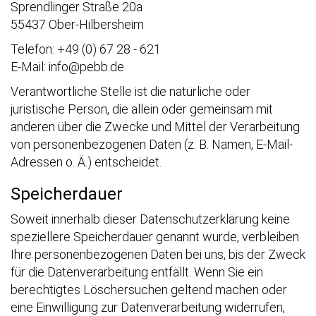
Sprendlinger Straße 20a
55437 Ober-Hilbersheim
Telefon: +49 (0) 67 28 - 621
E-Mail: info@pebb.de
Verantwortliche Stelle ist die natürliche oder
juristische Person, die allein oder gemeinsam mit
anderen über die Zwecke und Mittel der Verarbeitung
von personenbezogenen Daten (z. B. Namen, E-Mail-
Adressen o. Ä.) entscheidet.
Speicherdauer
Soweit innerhalb dieser Datenschutzerklärung keine
speziellere Speicherdauer genannt wurde, verbleiben
Ihre personenbezogenen Daten bei uns, bis der Zweck
für die Datenverarbeitung entfällt. Wenn Sie ein
berechtigtes Löschersuchen geltend machen oder
eine Einwilligung zur Datenverarbeitung widerrufen,