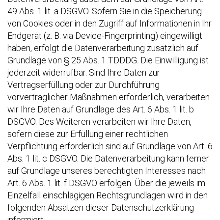
49 Abs. 1 lit. a DSGVO. Sofern Sie in die Speicherung
von Cookies oder in den Zugriff auf Informationen in Ihr
Endgerät (z. B. via Device-Fingerprinting) eingewilligt
haben, erfolgt die Datenverarbeitung zusätzlich auf
Grundlage von § 25 Abs. 1 TDDDG. Die Einwilligung ist
jederzeit widerrufbar. Sind Ihre Daten zur
Vertragserfüllung oder zur Durchführung
vorvertraglicher Maßnahmen erforderlich, verarbeiten
wir Ihre Daten auf Grundlage des Art. 6 Abs. 1 lit. b
DSGVO. Des Weiteren verarbeiten wir Ihre Daten,
sofern diese zur Erfüllung einer rechtlichen
Verpflichtung erforderlich sind auf Grundlage von Art. 6
Abs. 1 lit. c DSGVO. Die Datenverarbeitung kann ferner
auf Grundlage unseres berechtigten Interesses nach
Art. 6 Abs. 1 lit. f DSGVO erfolgen. Über die jeweils im
Einzelfall einschlägigen Rechtsgrundlagen wird in den
folgenden Absätzen dieser Datenschutzerklärung
informiert.