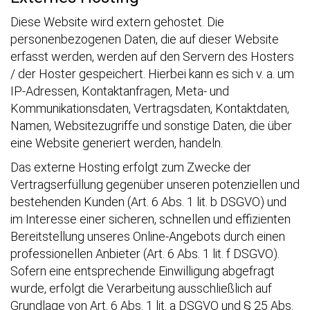
Diese Website wird extern gehostet. Die
personenbezogenen Daten, die auf dieser Website
erfasst werden, werden auf den Servern des Hosters
/ der Hoster gespeichert. Hierbei kann es sich v. a. um
IP-Adressen, Kontaktanfragen, Meta- und
Kommunikationsdaten, Vertragsdaten, Kontaktdaten,
Namen, Websitezugriffe und sonstige Daten, die über
eine Website generiert werden, handeln.
Das externe Hosting erfolgt zum Zwecke der
Vertragserfüllung gegenüber unseren potenziellen und
bestehenden Kunden (Art. 6 Abs. 1 lit. b DSGVO) und
im Interesse einer sicheren, schnellen und effizienten
Bereitstellung unseres Online-Angebots durch einen
professionellen Anbieter (Art. 6 Abs. 1 lit. f DSGVO).
Sofern eine entsprechende Einwilligung abgefragt
wurde, erfolgt die Verarbeitung ausschließlich auf
Grundlage von Art. 6 Abs. 1 lit. a DSGVO und § 25 Abs.