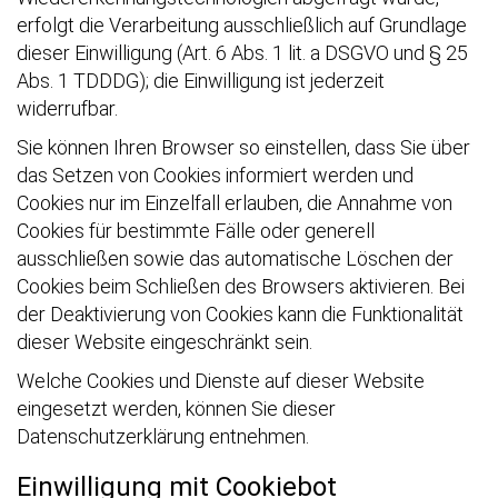
erfolgt die Verarbeitung ausschließlich auf Grundlage
dieser Einwilligung (Art. 6 Abs. 1 lit. a DSGVO und § 25
Abs. 1 TDDDG); die Einwilligung ist jederzeit
widerrufbar.
Sie können Ihren Browser so einstellen, dass Sie über
das Setzen von Cookies informiert werden und
Cookies nur im Einzelfall erlauben, die Annahme von
Cookies für bestimmte Fälle oder generell
ausschließen sowie das automatische Löschen der
Cookies beim Schließen des Browsers aktivieren. Bei
der Deaktivierung von Cookies kann die Funktionalität
dieser Website eingeschränkt sein.
Welche Cookies und Dienste auf dieser Website
eingesetzt werden, können Sie dieser
Datenschutzerklärung entnehmen.
Einwilligung mit Cookiebot