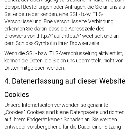
Beispiel Bestellungen oder Anfragen, die Sie an uns als
Seitenbetreiber senden, eine SSL- bzw. TLS-
Verschlüsselung. Eine verschlüsselte Verbindung
erkennen Sie daran, dass die Adresszeile des
Browsers von „http://“ auf „https://“ wechselt und an
dem Schloss-Symbol in Ihrer Browserzeile.
Wenn die SSL- bzw. TLS-Verschlüsselung aktiviert ist,
können die Daten, die Sie an uns übermitteln, nicht von
Dritten mitgelesen werden.
4. Datenerfassung auf dieser Website
Cookies
Unsere Internetseiten verwenden so genannte
„Cookies“. Cookies sind kleine Datenpakete und richten
auf Ihrem Endgerät keinen Schaden an. Sie werden
entweder vorübergehend für die Dauer einer Sitzung