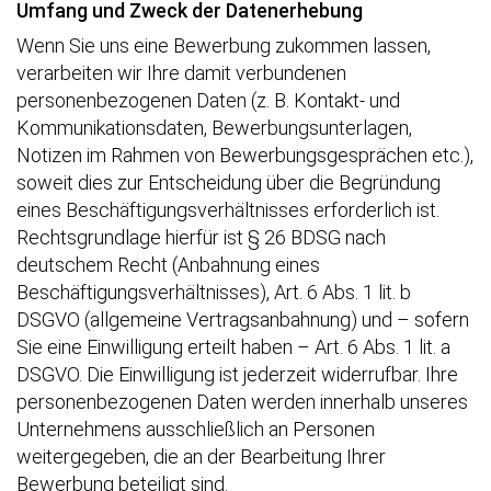
Umfang und Zweck der Datenerhebung
Wenn Sie uns eine Bewerbung zukommen lassen,
verarbeiten wir Ihre damit verbundenen
personenbezogenen Daten (z. B. Kontakt- und
Kommunikationsdaten, Bewerbungsunterlagen,
Notizen im Rahmen von Bewerbungsgesprächen etc.),
soweit dies zur Entscheidung über die Begründung
eines Beschäftigungsverhältnisses erforderlich ist.
Rechtsgrundlage hierfür ist § 26 BDSG nach
deutschem Recht (Anbahnung eines
Beschäftigungsverhältnisses), Art. 6 Abs. 1 lit. b
DSGVO (allgemeine Vertragsanbahnung) und – sofern
Sie eine Einwilligung erteilt haben – Art. 6 Abs. 1 lit. a
DSGVO. Die Einwilligung ist jederzeit widerrufbar. Ihre
personenbezogenen Daten werden innerhalb unseres
Unternehmens ausschließlich an Personen
weitergegeben, die an der Bearbeitung Ihrer
Bewerbung beteiligt sind.