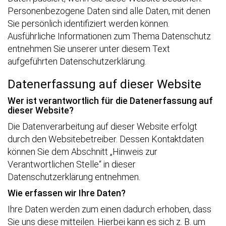
Personenbezogene Daten sind alle Daten, mit denen
Sie persönlich identifiziert werden können.
Ausführliche Informationen zum Thema Datenschutz
entnehmen Sie unserer unter diesem Text
aufgeführten Datenschutzerklärung.
Datenerfassung auf dieser Website
Wer ist verantwortlich für die Datenerfassung auf
dieser Website?
Die Datenverarbeitung auf dieser Website erfolgt
durch den Websitebetreiber. Dessen Kontaktdaten
können Sie dem Abschnitt „Hinweis zur
Verantwortlichen Stelle“ in dieser
Datenschutzerklärung entnehmen.
Wie erfassen wir Ihre Daten?
Ihre Daten werden zum einen dadurch erhoben, dass
Sie uns diese mitteilen. Hierbei kann es sich z. B. um