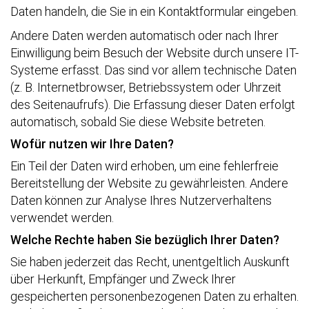
Daten handeln, die Sie in ein Kontaktformular eingeben.
Andere Daten werden automatisch oder nach Ihrer
Einwilligung beim Besuch der Website durch unsere IT-
Systeme erfasst. Das sind vor allem technische Daten
(z. B. Internetbrowser, Betriebssystem oder Uhrzeit
des Seitenaufrufs). Die Erfassung dieser Daten erfolgt
automatisch, sobald Sie diese Website betreten.
Wofür nutzen wir Ihre Daten?
Ein Teil der Daten wird erhoben, um eine fehlerfreie
Bereitstellung der Website zu gewährleisten. Andere
Daten können zur Analyse Ihres Nutzerverhaltens
verwendet werden.
Welche Rechte haben Sie bezüglich Ihrer Daten?
Sie haben jederzeit das Recht, unentgeltlich Auskunft
über Herkunft, Empfänger und Zweck Ihrer
gespeicherten personenbezogenen Daten zu erhalten.