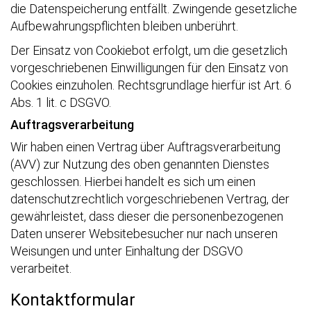
die Datenspeicherung entfällt. Zwingende gesetzliche
Aufbewahrungspflichten bleiben unberührt.
Der Einsatz von Cookiebot erfolgt, um die gesetzlich
vorgeschriebenen Einwilligungen für den Einsatz von
Cookies einzuholen. Rechtsgrundlage hierfür ist Art. 6
Abs. 1 lit. c DSGVO.
Auftragsverarbeitung
Wir haben einen Vertrag über Auftragsverarbeitung
(AVV) zur Nutzung des oben genannten Dienstes
geschlossen. Hierbei handelt es sich um einen
datenschutzrechtlich vorgeschriebenen Vertrag, der
gewährleistet, dass dieser die personenbezogenen
Daten unserer Websitebesucher nur nach unseren
Weisungen und unter Einhaltung der DSGVO
verarbeitet.
Kontaktformular