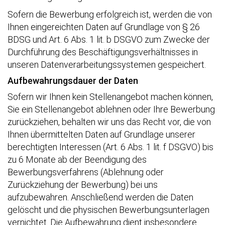
Sofern die Bewerbung erfolgreich ist, werden die von
Ihnen eingereichten Daten auf Grundlage von § 26
BDSG und Art. 6 Abs. 1 lit. b DSGVO zum Zwecke der
Durchführung des Beschäftigungsverhältnisses in
unseren Datenverarbeitungssystemen gespeichert.
Aufbewahrungsdauer der Daten
Sofern wir Ihnen kein Stellenangebot machen können,
Sie ein Stellenangebot ablehnen oder Ihre Bewerbung
zurückziehen, behalten wir uns das Recht vor, die von
Ihnen übermittelten Daten auf Grundlage unserer
berechtigten Interessen (Art. 6 Abs. 1 lit. f DSGVO) bis
zu 6 Monate ab der Beendigung des
Bewerbungsverfahrens (Ablehnung oder
Zurückziehung der Bewerbung) bei uns
aufzubewahren. Anschließend werden die Daten
gelöscht und die physischen Bewerbungsunterlagen
vernichtet. Die Aufbewahrung dient insbesondere