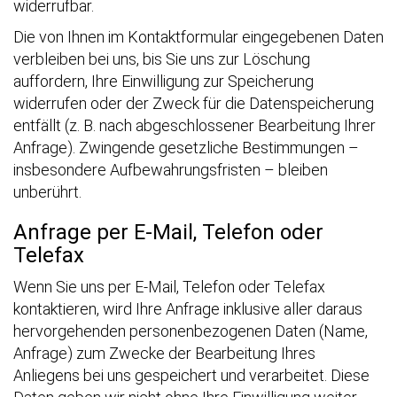
widerrufbar.
Die von Ihnen im Kontaktformular eingegebenen Daten
verbleiben bei uns, bis Sie uns zur Löschung
auffordern, Ihre Einwilligung zur Speicherung
widerrufen oder der Zweck für die Datenspeicherung
entfällt (z. B. nach abgeschlossener Bearbeitung Ihrer
Anfrage). Zwingende gesetzliche Bestimmungen –
insbesondere Aufbewahrungsfristen – bleiben
unberührt.
Anfrage per E-Mail, Telefon oder
Telefax
Wenn Sie uns per E-Mail, Telefon oder Telefax
kontaktieren, wird Ihre Anfrage inklusive aller daraus
hervorgehenden personenbezogenen Daten (Name,
Anfrage) zum Zwecke der Bearbeitung Ihres
Anliegens bei uns gespeichert und verarbeitet. Diese