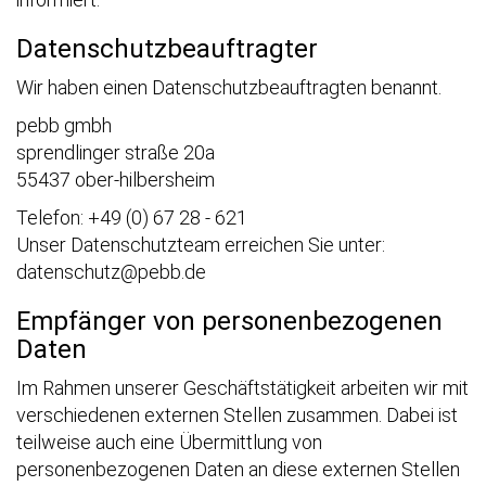
Datenschutz­beauftragter
Wir haben einen Datenschutzbeauftragten benannt.
pebb gmbh
sprendlinger straße 20a
55437 ober-hilbersheim
Telefon: +49 (0) 67 28 - 621
Unser Datenschutzteam erreichen Sie unter:
datenschutz@pebb.de
Empfänger von personenbezogenen
Daten
Im Rahmen unserer Geschäftstätigkeit arbeiten wir mit
verschiedenen externen Stellen zusammen. Dabei ist
teilweise auch eine Übermittlung von
personenbezogenen Daten an diese externen Stellen