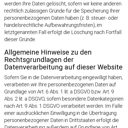
werden Ihre Daten gelöscht, sofern wir keine anderen
rechtlich zulässigen Gründe für die Speicherung Ihrer
personenbezogenen Daten haben (z. B. steuer- oder
handelsrechtliche Aufbewahrungsfristen); im
letztgenannten Fall erfolgt die Löschung nach Fortfall
dieser Gründe.
Allgemeine Hinweise zu den
Rechtsgrundlagen der
Datenverarbeitung auf dieser Website
Sofern Sie in die Datenverarbeitung eingewilligt haben,
verarbeiten wir Ihre personenbezogenen Daten auf
Grundlage von Art. 6 Abs. 1 lit. a DSGVO bzw. Art. 9
Abs. 2 lit. a DSGVO, sofern besondere Datenkategorien
nach Art. 9 Abs. 1 DSGVO verarbeitet werden. Im Falle
einer ausdrücklichen Einwilligung in die Übertragung
personenbezogener Daten in Drittstaaten erfolgt die
Datenverarbeitung außerdem auf Grundlage von Art.