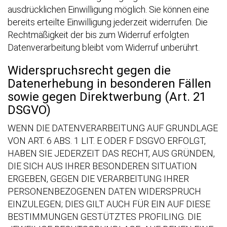
ausdrücklichen Einwilligung möglich. Sie können eine
bereits erteilte Einwilligung jederzeit widerrufen. Die
Rechtmäßigkeit der bis zum Widerruf erfolgten
Datenverarbeitung bleibt vom Widerruf unberührt.
Widerspruchsrecht gegen die
Datenerhebung in besonderen Fällen
sowie gegen Direktwerbung (Art. 21
DSGVO)
WENN DIE DATENVERARBEITUNG AUF GRUNDLAGE
VON ART. 6 ABS. 1 LIT. E ODER F DSGVO ERFOLGT,
HABEN SIE JEDERZEIT DAS RECHT, AUS GRÜNDEN,
DIE SICH AUS IHRER BESONDEREN SITUATION
ERGEBEN, GEGEN DIE VERARBEITUNG IHRER
PERSONENBEZOGENEN DATEN WIDERSPRUCH
EINZULEGEN; DIES GILT AUCH FÜR EIN AUF DIESE
BESTIMMUNGEN GESTÜTZTES PROFILING. DIE