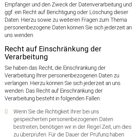
Empfänger und den Zweck der Datenverarbeitung und
ggf. ein Recht auf Berichtigung oder Löschung dieser
Daten. Hierzu sowie zu weiteren Fragen zum Thema
personenbezogene Daten können Sie sich jederzeit an
uns wenden.
Recht auf Einschränkung der
Verarbeitung
Sie haben das Recht, die Einschränkung der
Verarbeitung Ihrer personenbezogenen Daten zu
verlangen. Hierzu können Sie sich jederzeit an uns
wenden. Das Recht auf Einschränkung der
Verarbeitung besteht in folgenden Fällen:
Wenn Sie die Richtigkeit Ihrer bei uns
gespeicherten personenbezogenen Daten
bestreiten, benötigen wir in der Regel Zeit, um dies
zu überprüfen. Für die Dauer der Prüfung haben