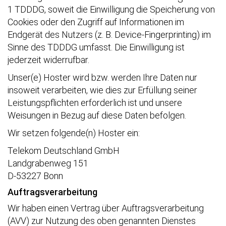
1 TDDDG, soweit die Einwilligung die Speicherung von
Cookies oder den Zugriff auf Informationen im
Endgerät des Nutzers (z. B. Device-Fingerprinting) im
Sinne des TDDDG umfasst. Die Einwilligung ist
jederzeit widerrufbar.
Unser(e) Hoster wird bzw. werden Ihre Daten nur
insoweit verarbeiten, wie dies zur Erfüllung seiner
Leistungspflichten erforderlich ist und unsere
Weisungen in Bezug auf diese Daten befolgen.
Wir setzen folgende(n) Hoster ein:
Telekom Deutschland GmbH
Landgrabenweg 151
D-53227 Bonn
Auftragsverarbeitung
Wir haben einen Vertrag über Auftragsverarbeitung
(AVV) zur Nutzung des oben genannten Dienstes