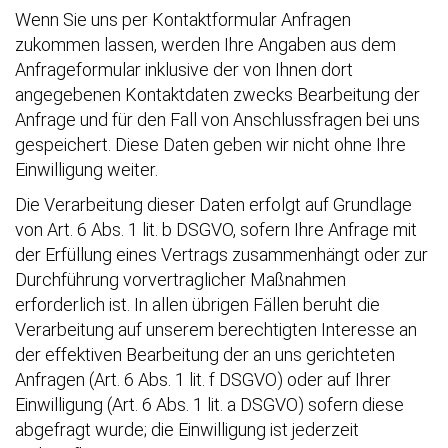
Wenn Sie uns per Kontaktformular Anfragen
zukommen lassen, werden Ihre Angaben aus dem
Anfrageformular inklusive der von Ihnen dort
angegebenen Kontaktdaten zwecks Bearbeitung der
Anfrage und für den Fall von Anschlussfragen bei uns
gespeichert. Diese Daten geben wir nicht ohne Ihre
Einwilligung weiter.
Die Verarbeitung dieser Daten erfolgt auf Grundlage
von Art. 6 Abs. 1 lit. b DSGVO, sofern Ihre Anfrage mit
der Erfüllung eines Vertrags zusammenhängt oder zur
Durchführung vorvertraglicher Maßnahmen
erforderlich ist. In allen übrigen Fällen beruht die
Verarbeitung auf unserem berechtigten Interesse an
der effektiven Bearbeitung der an uns gerichteten
Anfragen (Art. 6 Abs. 1 lit. f DSGVO) oder auf Ihrer
Einwilligung (Art. 6 Abs. 1 lit. a DSGVO) sofern diese
abgefragt wurde; die Einwilligung ist jederzeit