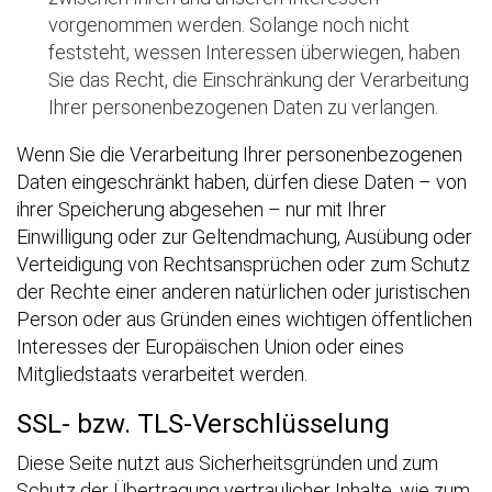
vorgenommen werden. Solange noch nicht
feststeht, wessen Interessen überwiegen, haben
Sie das Recht, die Einschränkung der Verarbeitung
Ihrer personenbezogenen Daten zu verlangen.
Wenn Sie die Verarbeitung Ihrer personenbezogenen
Daten eingeschränkt haben, dürfen diese Daten – von
ihrer Speicherung abgesehen – nur mit Ihrer
Einwilligung oder zur Geltendmachung, Ausübung oder
Verteidigung von Rechtsansprüchen oder zum Schutz
der Rechte einer anderen natürlichen oder juristischen
Person oder aus Gründen eines wichtigen öffentlichen
Interesses der Europäischen Union oder eines
Mitgliedstaats verarbeitet werden.
SSL- bzw. TLS-Verschlüsselung
Diese Seite nutzt aus Sicherheitsgründen und zum
Schutz der Übertragung vertraulicher Inhalte, wie zum