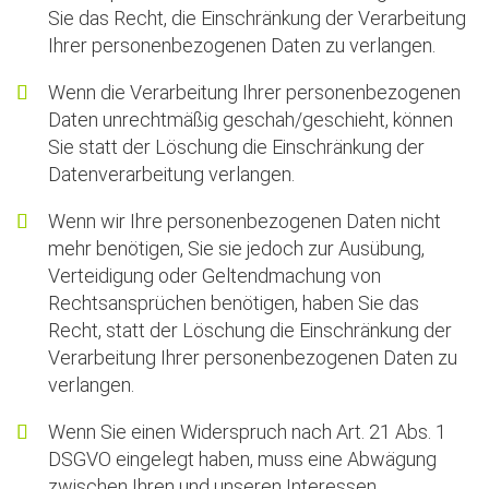
Sie das Recht, die Einschränkung der Verarbeitung
Ihrer personenbezogenen Daten zu verlangen.
Wenn die Verarbeitung Ihrer personenbezogenen
Daten unrechtmäßig geschah/geschieht, können
Sie statt der Löschung die Einschränkung der
Datenverarbeitung verlangen.
Wenn wir Ihre personenbezogenen Daten nicht
mehr benötigen, Sie sie jedoch zur Ausübung,
Verteidigung oder Geltendmachung von
Rechtsansprüchen benötigen, haben Sie das
Recht, statt der Löschung die Einschränkung der
Verarbeitung Ihrer personenbezogenen Daten zu
verlangen.
Wenn Sie einen Widerspruch nach Art. 21 Abs. 1
DSGVO eingelegt haben, muss eine Abwägung
zwischen Ihren und unseren Interessen