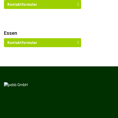
Kontaktformular
Wegbeschreibung
Essen
Kontaktformular
Wegbeschreibung