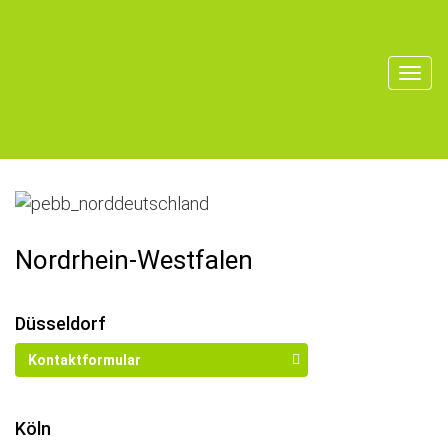
Nordrhein-Westfalen
Düsseldorf
Kontaktformular
Wegbeschreibung
Köln