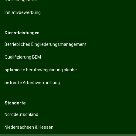
Initiativbewerbung
Dienstleistungen
Betriebliches Eingliederungsmanagement
Qualifizierung BEM
optimierte berufswegplanung planbe
betreute Arbeitsvermittlung
Standorte
Norddeutschland
Niedersachsen & Hessen