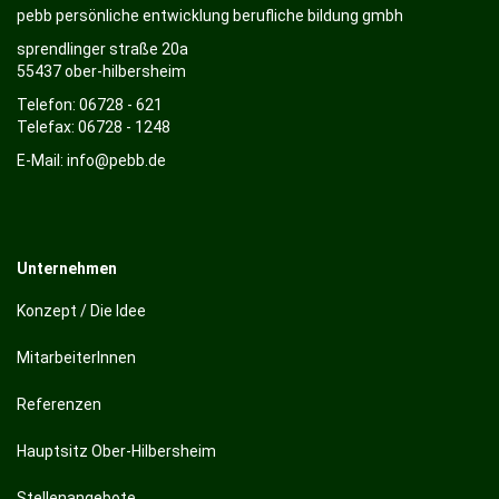
pebb persönliche entwicklung berufliche bildung gmbh
sprendlinger straße 20a
55437 ober-hilbersheim
Telefon: 06728 - 621
Telefax: 06728 - 1248
E-Mail:
info@
pebb.de
Unternehmen
Konzept / Die Idee
MitarbeiterInnen
Referenzen
Hauptsitz Ober-Hilbersheim
Stellenangebote