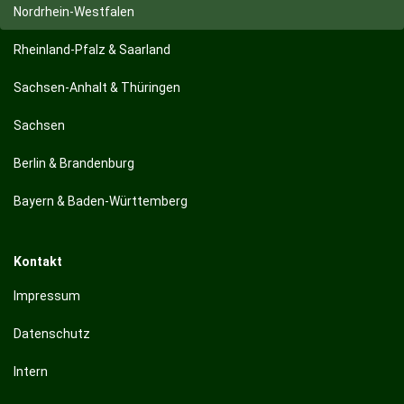
Nordrhein-Westfalen
Rheinland-Pfalz & Saarland
Sachsen-Anhalt & Thüringen
Sachsen
Berlin & Brandenburg
Bayern & Baden-Württemberg
Kontakt
Impressum
Datenschutz
Intern